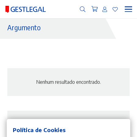
Argumento
Nenhum resultado encontrado.
Nenhum resultado encontrado.
Política de Cookies