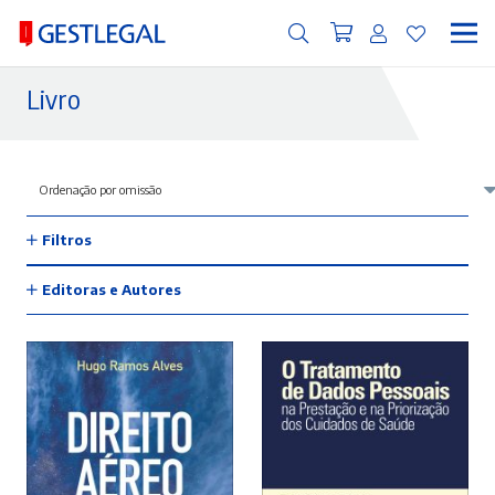
Livro
Filtros
Editoras e Autores