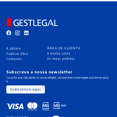
ÁREA DE CLIENTE
A Editora
A minha conta
Publicar Obra
Os meus pedidos
Contactos
Subscreva a nossa newsletter
Garanta que não perde as novas edições, campanhas e promoções que temos para
si.
SUBSCREVA AQUI
Termos e Condições