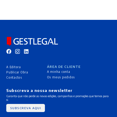
ÁREA DE CLIENTE
A Editora
A minha conta
Publicar Obra
Os meus pedidos
Contactos
Subscreva a nossa newsletter
Garanta que não perde as novas edições, campanhas e promoções que temos para
si.
SUBSCREVA AQUI