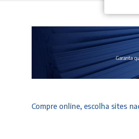
Garanta qu
Compre online, escolha sites nac