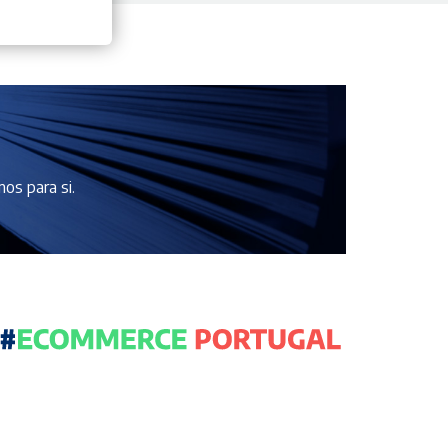
os para si.