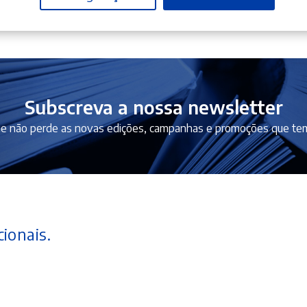
Subscreva a nossa newsletter
e não perde as novas edições, campanhas e promoções que tem
ionais.