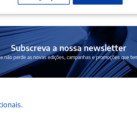
Subscreva a nossa newsletter
e não perde as novas edições, campanhas e promoções que tem
ionais.