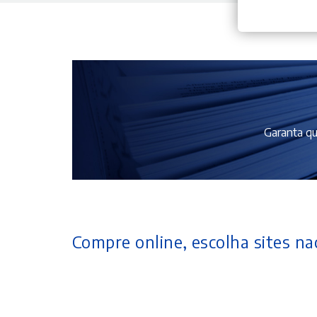
Garanta qu
Compre online, escolha sites nac