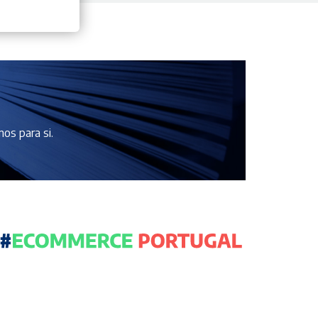
os para si.