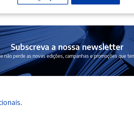
Subscreva a nossa newsletter
e não perde as novas edições, campanhas e promoções que tem
ionais.