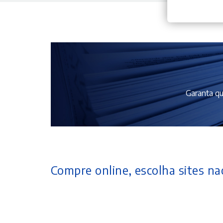
Garanta qu
Compre online, escolha sites nac