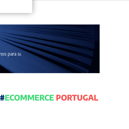
os para si.