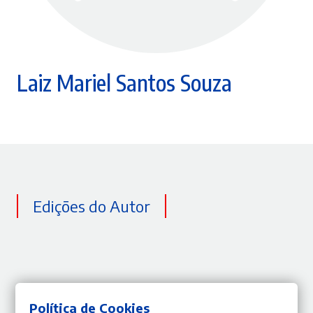
Laiz Mariel Santos Souza
Edições do Autor
Política de Cookies
Nenhum resultado encontrado do autor