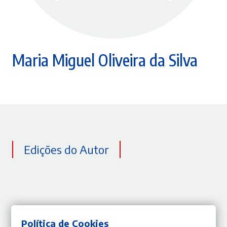
Maria Miguel Oliveira da Silva
Edições do Autor
Política de Cookies
Nenhum resultado encontrado do autor