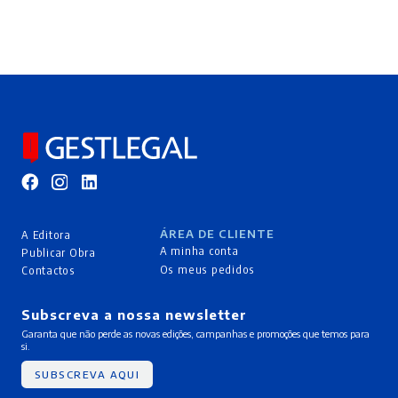
ÁREA DE CLIENTE
A Editora
A minha conta
Publicar Obra
Os meus pedidos
Contactos
Subscreva a nossa newsletter
Garanta que não perde as novas edições, campanhas e promoções que temos para
si.
SUBSCREVA AQUI