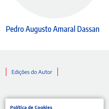
Pedro Augusto Amaral Dassan
Edições do Autor
Política de Cookies
Nenhum resultado encontrado do autor