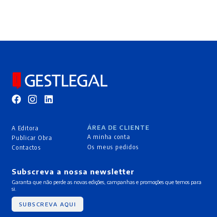
ÁREA DE CLIENTE
A Editora
A minha conta
Publicar Obra
Os meus pedidos
Contactos
Subscreva a nossa newsletter
Garanta que não perde as novas edições, campanhas e promoções que temos para
si.
SUBSCREVA AQUI