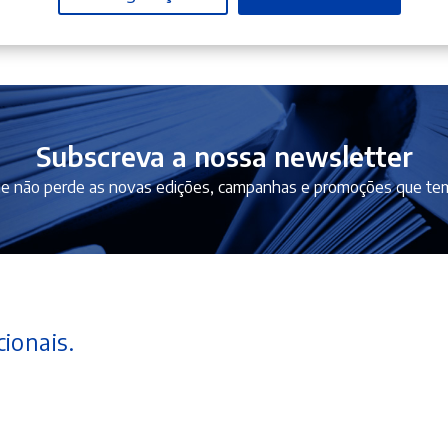
Subscreva a nossa newsletter
e não perde as novas edições, campanhas e promoções que tem
ionais.