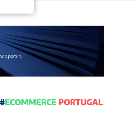
os para si.