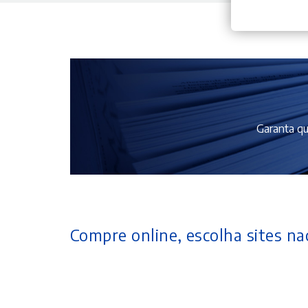
Garanta qu
Compre online, escolha sites nac