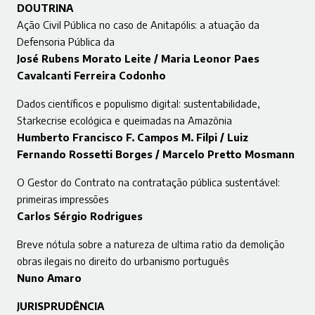
DOUTRINA
Ação Civil Pública no caso de Anitapólis: a atuação da
Defensoria Pública da
José Rubens Morato Leite / Maria Leonor Paes
Cavalcanti Ferreira Codonho
Dados científicos e populismo digital: sustentabilidade,
Starkecrise ecológica e queimadas na Amazônia
Humberto Francisco F. Campos M. Filpi / Luiz
Fernando Rossetti Borges / Marcelo Pretto Mosmann
O Gestor do Contrato na contratação pública sustentável:
primeiras impressões
Carlos Sérgio Rodrigues
Breve nótula sobre a natureza de ultima ratio da demolição
obras ilegais no direito do urbanismo português
Nuno Amaro
JURISPRUDÊNCIA