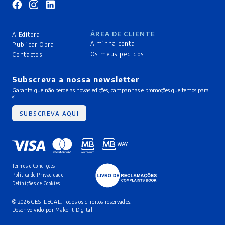
ÁREA DE CLIENTE
A Editora
A minha conta
Publicar Obra
Os meus pedidos
Contactos
Subscreva a nossa newsletter
Garanta que não perde as novas edições, campanhas e promoções que temos para
si.
SUBSCREVA AQUI
Termos e Condições
Política de Privacidade
Definições de Cookies
© 2026 GESTLEGAL. Todos os direitos reservados.
Desenvolvido por
Make It Digital