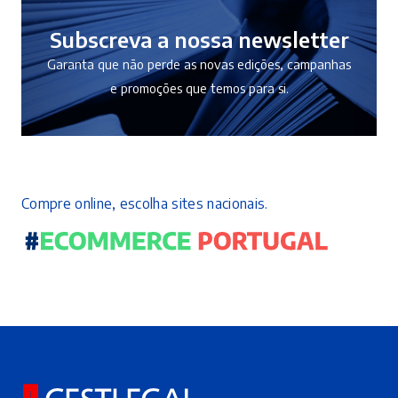
Subscreva a nossa newsletter
Garanta que não perde as novas edições, campanhas
e promoções que temos para si.
Compre online, escolha sites nacionais.