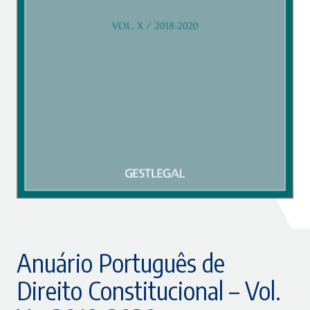
Anuário Português de
Direito Constitucional – Vol.