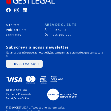
ÁREA DE CLIENTE
A Editora
A minha conta
Publicar Obra
Os meus pedidos
Contactos
Subscreva a nossa newsletter
Garanta que não perde as novas edições, campanhas e promoções que temos para
si.
SUBSCREVA AQUI
Termos e Condições
Política de Privacidade
Definições de Cookies
© 2026 GESTLEGAL. Todos os direitos reservados.