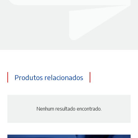
Produtos relacionados
Nenhum resultado encontrado.