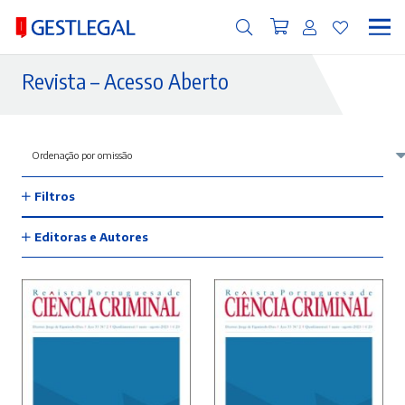
Revista – Acesso Aberto
Filtros
Editoras e Autores