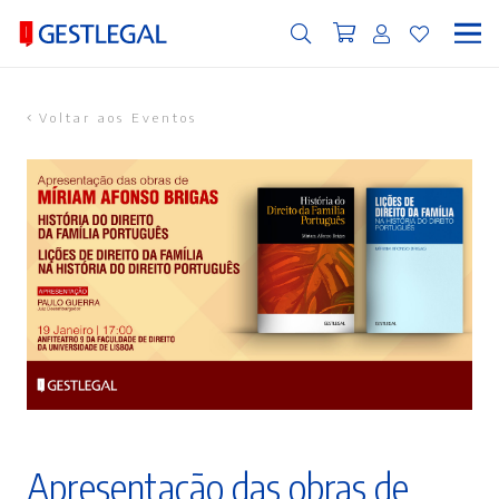
Voltar aos Eventos
Apresentação das obras de