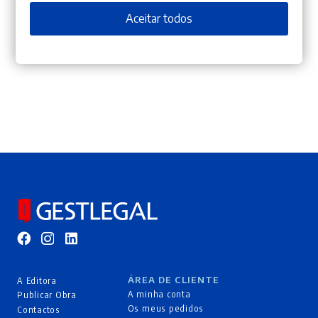
Aceitar todos
ÁREA DE CLIENTE
A Editora
A minha conta
Publicar Obra
Os meus pedidos
Contactos