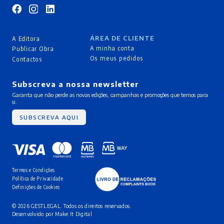
ÁREA DE CLIENTE
A Editora
A minha conta
Publicar Obra
Os meus pedidos
Contactos
Subscreva a nossa newsletter
Garanta que não perde as novas edições, campanhas e promoções que temos para
si.
SUBSCREVA AQUI
Termos e Condições
Política de Privacidade
Definições de Cookies
© 2026 GESTLEGAL. Todos os direitos reservados.
Desenvolvido por
Make It Digital