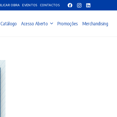
BLICAR OBRA
EVENTOS
CONTACTOS
Catálogo
Acesso Aberto
Promoções
Merchandising