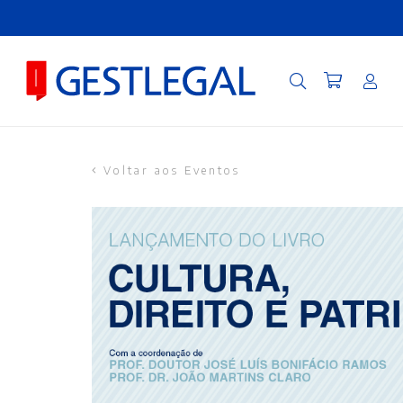
Voltar aos Eventos