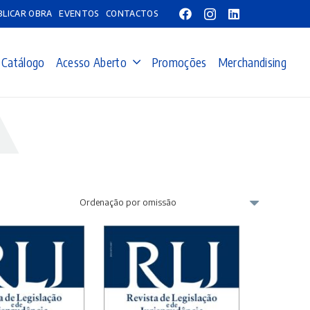
BLICAR OBRA
EVENTOS
CONTACTOS
Catálogo
Acesso Aberto
Promoções
Merchandising