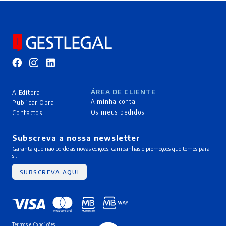
ÁREA DE CLIENTE
A Editora
A minha conta
Publicar Obra
Os meus pedidos
Contactos
Subscreva a nossa newsletter
Garanta que não perde as novas edições, campanhas e promoções que temos para
si.
SUBSCREVA AQUI
Termos e Condições