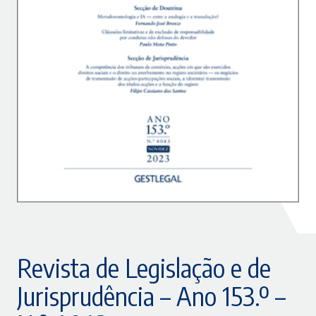
Revista de Legislação e de
Jurisprudência – Ano 153.º –