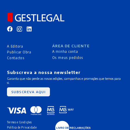
ÁREA DE CLIENTE
A Editora
A minha conta
Publicar Obra
Os meus pedidos
Contactos
Subscreva a nossa newsletter
Garanta que não perde as novas edições, campanhas e promoções que temos para
si.
SUBSCREVA AQUI
Termos e Condições
Política de Privacidade