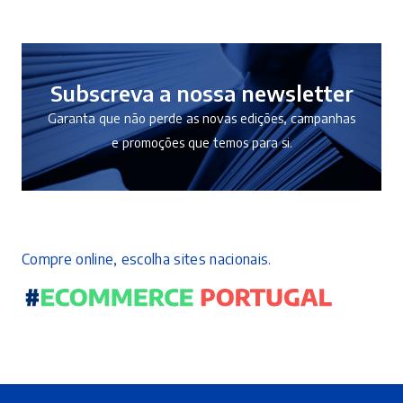
Subscreva a nossa newsletter
Garanta que não perde as novas edições, campanhas
e promoções que temos para si.
Compre online, escolha sites nacionais.