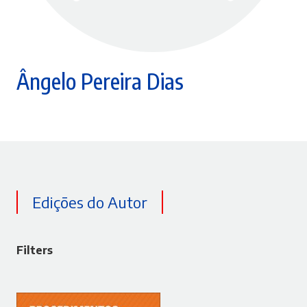
Ângelo Pereira Dias
Edições do Autor
Filters