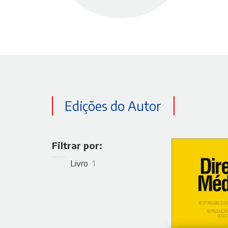
Edições do Autor
Filtrar por:
Livro
1