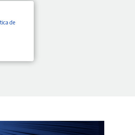
tica de