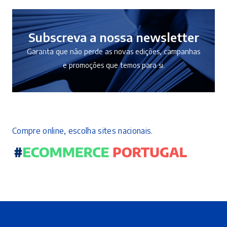
Subscreva a nossa newsletter
Garanta que não perde as novas edições, campanhas
e promoções que temos para si.
Compre online, escolha sites nacionais.