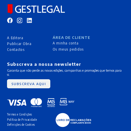
ÁREA DE CLIENTE
A Editora
A minha conta
Publicar Obra
Os meus pedidos
Contactos
Subscreva a nossa newsletter
Garanta que não perde as novas edições, campanhas e promoções que temos para
si.
SUBSCREVA AQUI
Termos e Condições
Política de Privacidade
Definições de Cookies