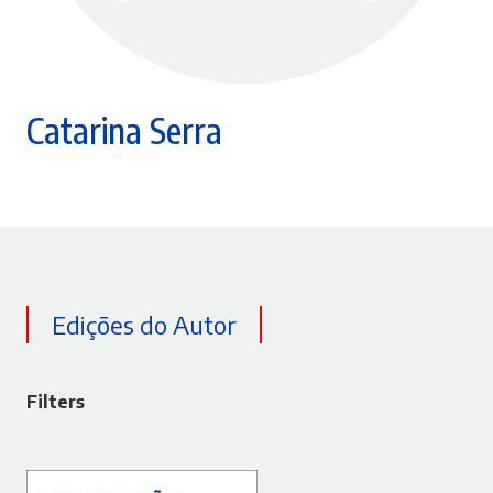
Catarina Serra
Edições do Autor
Filters