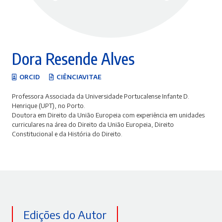
Dora Resende Alves
ORCID
CIÊNCIAVITAE
Professora Associada da Universidade Portucalense Infante D.
Henrique (UPT), no Porto.
Doutora em Direito da União Europeia com experiência em unidades
curriculares na área do Direito da União Europeia, Direito
Constitucional e da História do Direito.
Edições do Autor