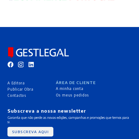
ÁREA DE CLIENTE
A Editora
A minha conta
Publicar Obra
Os meus pedidos
Contactos
Subscreva a nossa newsletter
Garanta que não perde as novas edições, campanhas e promoções que temos para
si.
SUBSCREVA AQUI