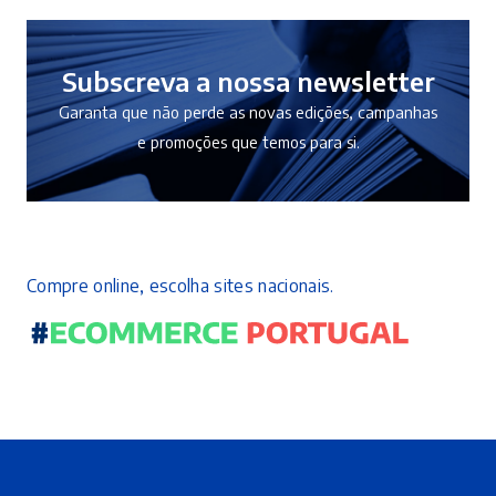
Subscreva a nossa newsletter
Garanta que não perde as novas edições, campanhas
e promoções que temos para si.
Compre online, escolha sites nacionais.