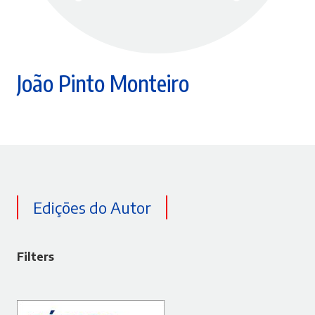
João Pinto Monteiro
Edições do Autor
Filters