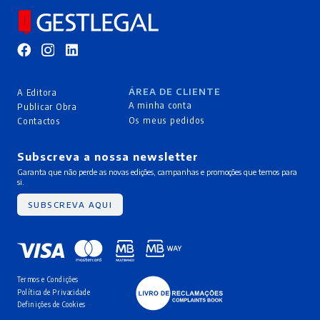
ÁREA DE CLIENTE
A Editora
A minha conta
Publicar Obra
Os meus pedidos
Contactos
Subscreva a nossa newsletter
Garanta que não perde as novas edições, campanhas e promoções que temos para
si.
SUBSCREVA AQUI
Termos e Condições
Política de Privacidade
Definições de Cookies