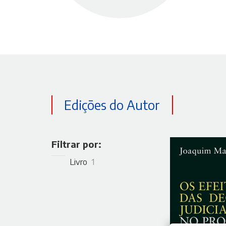
Edições do Autor
Filtrar por:
Livro
1