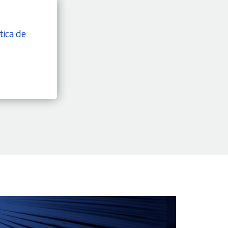
tica de