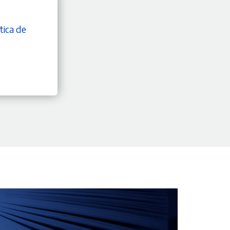
tica de