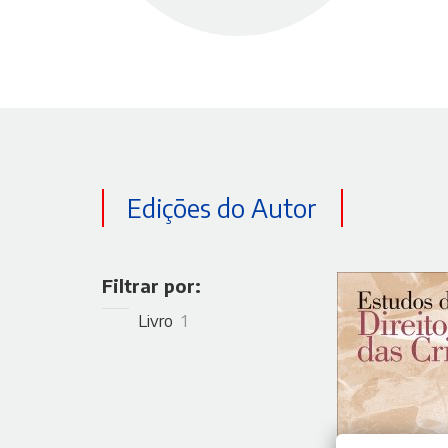
Edições do Autor
Filtrar por:
Livro
1