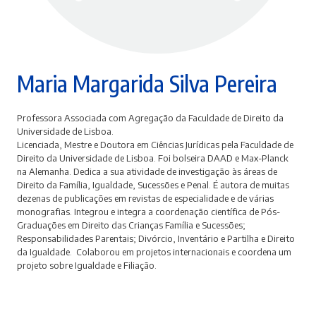
Maria Margarida Silva Pereira
Professora Associada com Agregação da Faculdade de Direito da
Universidade de Lisboa.
Licenciada, Mestre e Doutora em Ciências Jurídicas pela Faculdade de
Direito da Universidade de Lisboa. Foi bolseira DAAD e Max-Planck
na Alemanha. Dedica a sua atividade de investigação às áreas de
Direito da Família, Igualdade, Sucessões e Penal. É autora de muitas
dezenas de publicações em revistas de especialidade e de várias
monografias. Integrou e integra a coordenação científica de Pós-
Graduações em Direito das Crianças Família e Sucessões;
Responsabilidades Parentais; Divórcio, Inventário e Partilha e Direito
da Igualdade. Colaborou em projetos internacionais e coordena um
projeto sobre Igualdade e Filiação.