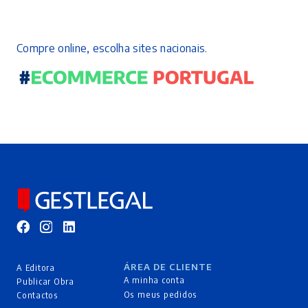
Compre online, escolha sites nacionais.
ÁREA DE CLIENTE
A Editora
A minha conta
Publicar Obra
Os meus pedidos
Contactos