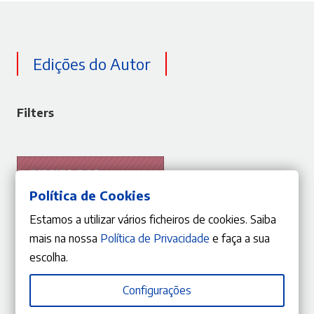
Edições do Autor
Filters
Política de Cookies
Estamos a utilizar vários ficheiros de cookies. Saiba
mais na nossa
Política de Privacidade
e faça a sua
escolha.
Configurações