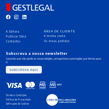
ÁREA DE CLIENTE
A Editora
A minha conta
Publicar Obra
Os meus pedidos
Contactos
Subscreva a nossa newsletter
Garanta que não perde as novas edições, campanhas e promoções que temos para
si.
SUBSCREVA AQUI
Termos e Condições
Política de Privacidade
Definições de Cookies