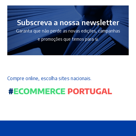
Subscreva a nossa newsletter
Garanta que não perde as novas edições, campanhas
e promoções que temos para si.
Compre online, escolha sites nacionais.