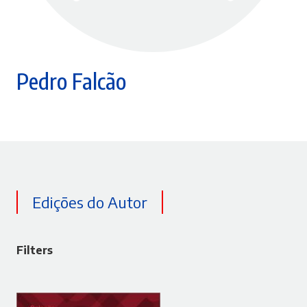
Pedro Falcão
Edições do Autor
Filters