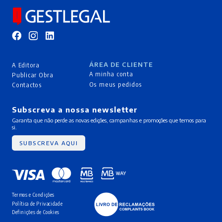
ÁREA DE CLIENTE
A Editora
A minha conta
Publicar Obra
Os meus pedidos
Contactos
Subscreva a nossa newsletter
Garanta que não perde as novas edições, campanhas e promoções que temos para
si.
SUBSCREVA AQUI
Termos e Condições
Política de Privacidade
Definições de Cookies