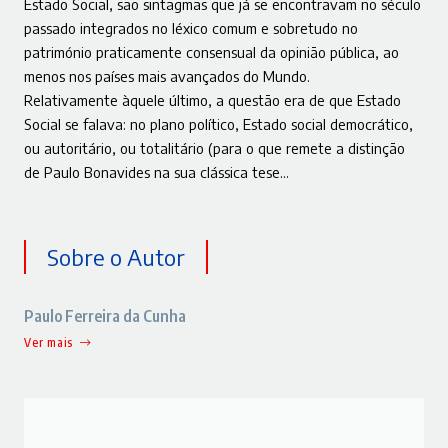
Estado Social, são sintagmas que já se encontravam no século
passado integrados no léxico comum e sobretudo no
património praticamente consensual da opinião pública, ao
menos nos países mais avançados do Mundo.
Relativamente àquele último, a questão era de que Estado
Social se falava: no plano político, Estado social democrático,
ou autoritário, ou totalitário (para o que remete a distinção
de Paulo Bonavides na sua clássica tese…
Sobre o Autor
Paulo Ferreira da Cunha
Ver mais