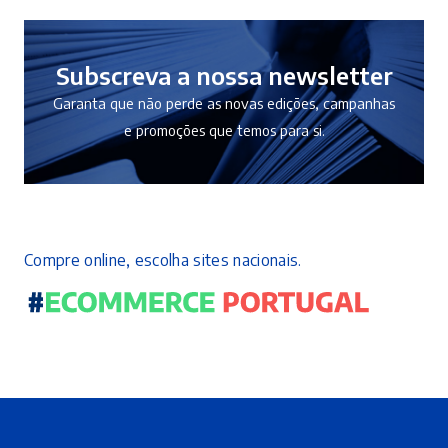
9,90 €.
8,91 €.
Subscreva a nossa newsletter
Garanta que não perde as novas edições, campanhas
e promoções que temos para si.
Compre online, escolha sites nacionais.