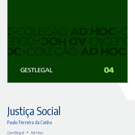
Justiça Social
Paulo Ferreira da Cunha
•
Gestlegal
Ad Hoc