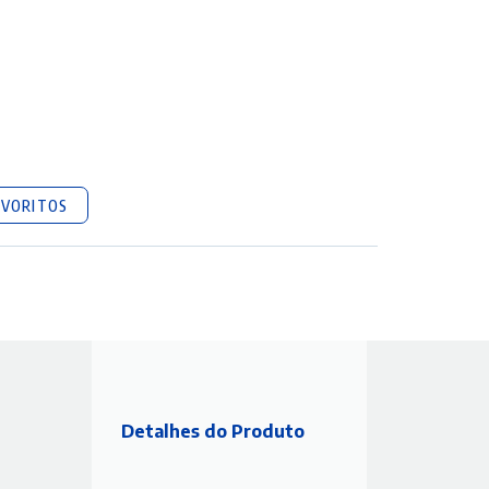
AVORITOS
Detalhes do Produto