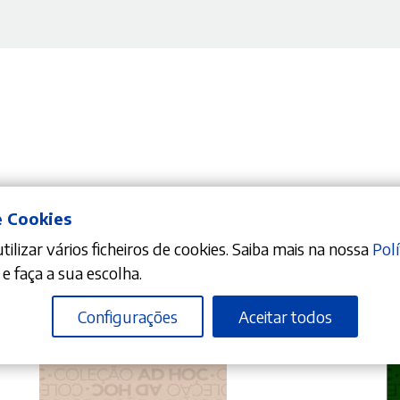
e Cookies
ilizar vários ficheiros de cookies. Saiba mais na nossa
Polí
e faça a sua escolha.
Configurações
Aceitar todos