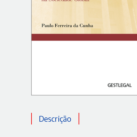
Descrição