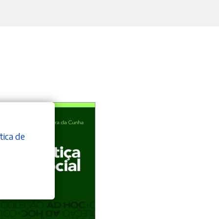
tica de