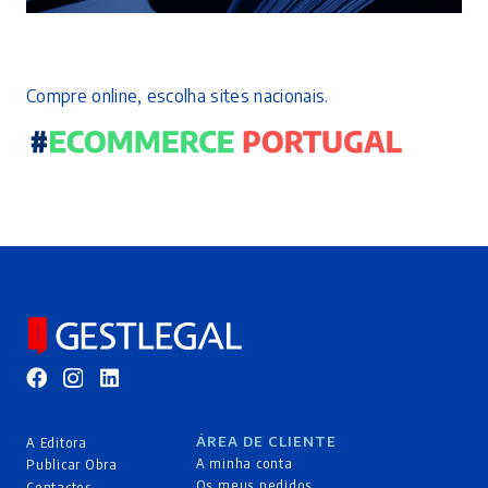
Compre online, escolha sites nacionais.
ÁREA DE CLIENTE
A Editora
A minha conta
Publicar Obra
Os meus pedidos
Contactos