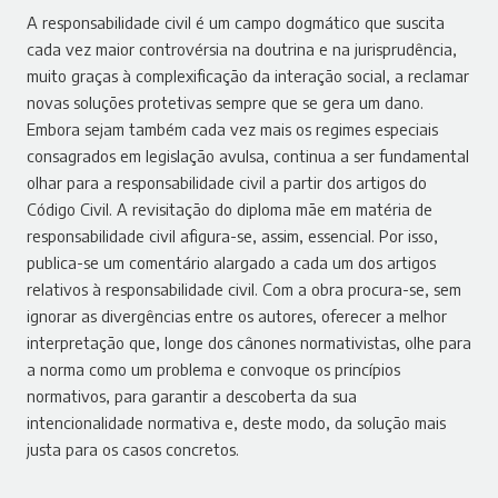
A responsabilidade civil é um campo dogmático que suscita
cada vez maior controvérsia na doutrina e na jurisprudência,
muito graças à complexificação da interação social, a reclamar
novas soluções protetivas sempre que se gera um dano.
Embora sejam também cada vez mais os regimes especiais
consagrados em legislação avulsa, continua a ser fundamental
olhar para a responsabilidade civil a partir dos artigos do
Código Civil. A revisitação do diploma mãe em matéria de
responsabilidade civil afigura-se, assim, essencial. Por isso,
publica-se um comentário alargado a cada um dos artigos
relativos à responsabilidade civil. Com a obra procura-se, sem
ignorar as divergências entre os autores, oferecer a melhor
interpretação que, longe dos cânones normativistas, olhe para
a norma como um problema e convoque os princípios
normativos, para garantir a descoberta da sua
intencionalidade normativa e, deste modo, da solução mais
justa para os casos concretos.