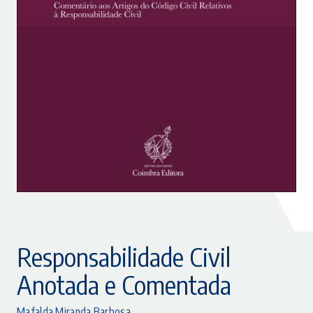
Responsabilidade Civil
Anotada e Comentada
Mafalda Miranda Barbosa