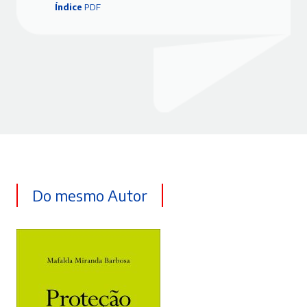
Índice
PDF
Do mesmo Autor