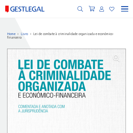
Home
›
Livro
›
Lei de combate à criminalidade organizada e económico-
financeira