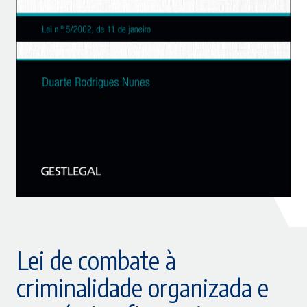
Lei de combate à
criminalidade organizada e