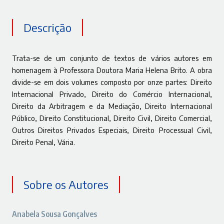
Descrição
Trata-se de um conjunto de textos de vários autores em
homenagem à Professora Doutora Maria Helena Brito. A obra
divide-se em dois volumes composto por onze partes: Direito
Internacional Privado, Direito do Comércio Internacional,
Direito da Arbitragem e da Mediação, Direito Internacional
Público, Direito Constitucional, Direito Civil, Direito Comercial,
Outros Direitos Privados Especiais, Direito Processual Civil,
Direito Penal, Vária.
Sobre os Autores
Anabela Sousa Gonçalves