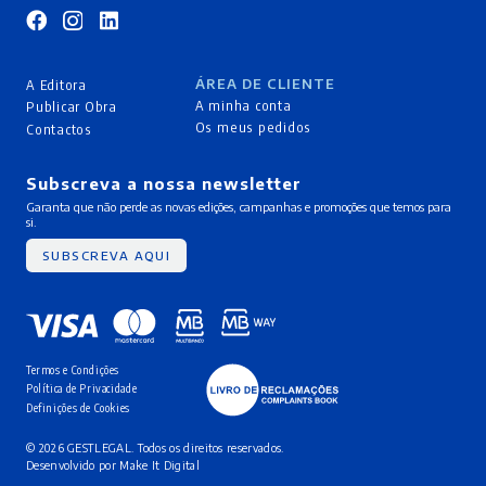
ÁREA DE CLIENTE
A Editora
A minha conta
Publicar Obra
Os meus pedidos
Contactos
Subscreva a nossa newsletter
Garanta que não perde as novas edições, campanhas e promoções que temos para
si.
SUBSCREVA AQUI
Termos e Condições
Política de Privacidade
Definições de Cookies
© 2026 GESTLEGAL. Todos os direitos reservados.
Desenvolvido por
Make It Digital