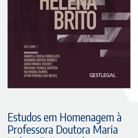
Estudos em Homenagem à
Professora Doutora Maria