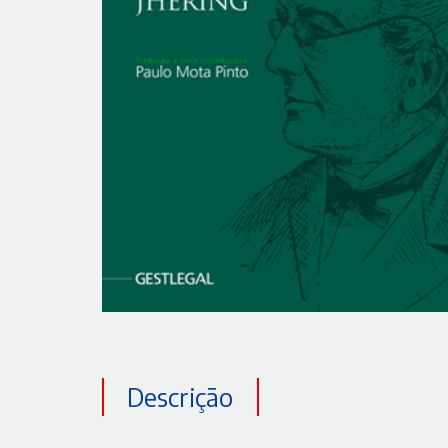
Descrição