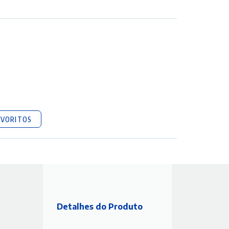
AVORITOS
Detalhes do Produto