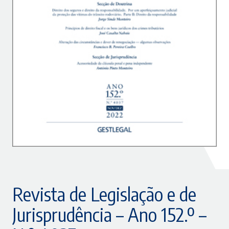
Revista de Legislação e de
Jurisprudência – Ano 152.º –