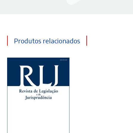
Produtos relacionados