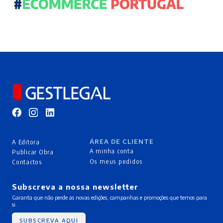
ÁREA DE CLIENTE
A Editora
A minha conta
Publicar Obra
Os meus pedidos
Contactos
Subscreva a nossa newsletter
Garanta que não perde as novas edições, campanhas e promoções que temos para
si.
SUBSCREVA AQUI