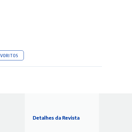
AVORITOS
Detalhes da Revista