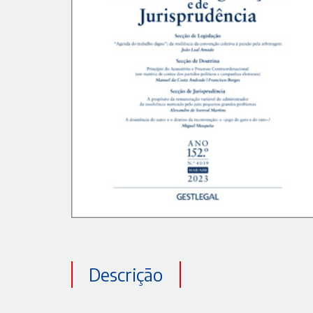
Descrição