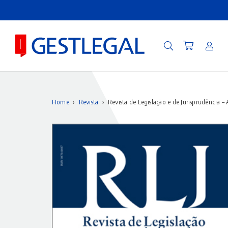
Home
›
Revista
›
Revista de Legislação e de Jurisprudência –