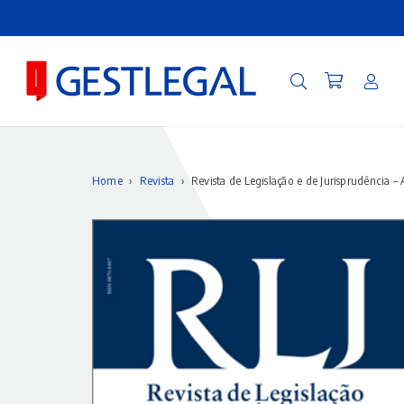
Home
›
Revista
›
Revista de Legislação e de Jurisprudência – 