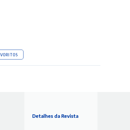
AVORITOS
Detalhes da Revista