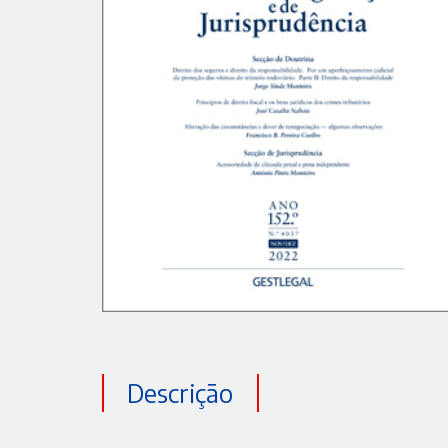
Descrição