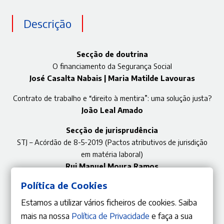
Descrição
Secção de doutrina
O financiamento da Segurança Social
José Casalta Nabais | Maria Matilde Lavouras
Contrato de trabalho e “direito à mentira”: uma solução justa?
João Leal Amado
Secção de jurisprudência
STJ – Acórdão de 8-5-2019 (Pactos atributivos de jurisdição
em matéria laboral)
Rui Manuel Moura Ramos
Política de Cookies
Estamos a utilizar vários ficheiros de cookies. Saiba
mais na nossa
Política de Privacidade
e faça a sua