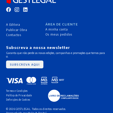
ÁREA DE CLIENTE
A Editora
A minha conta
Publicar Obra
Os meus pedidos
Contactos
Subscreva a nossa newsletter
Garanta que não perde as novas edições, campanhas e promoções que temos para
si.
SUBSCREVA AQUI
Termos e Condições
Política de Privacidade
Definições de Cookies
© 2026 GESTLEGAL. Todos os direitos reservados.
Desenvolvido por
Make It Digital