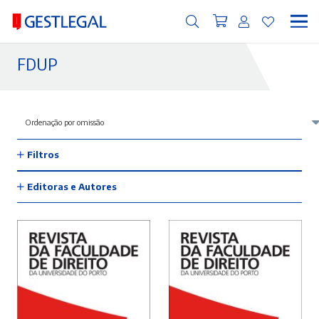
FDUP
Filtros
Editoras e Autores