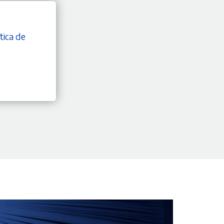
tica de