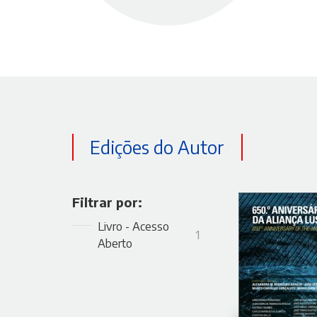
Edições do Autor
Filtrar por:
Livro - Acesso
1
Aberto