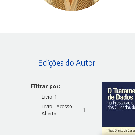
Edições do Autor
Filtrar por:
Livro
1
Livro - Acesso
1
Aberto