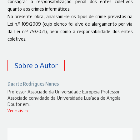
consagrar a responsabilização penal dos entes coletivos
quanto aos crimes informáticos.
Na presente obra, analisam-se os tipos de crime previstos na
Lei n.º 109/2009 (cujo elenco foi alvo de alargamento por via
da Lei n.º 79/2021), bem como a responsabilidade dos entes
coletivos.
Sobre o Autor
Duarte Rodrigues Nunes
Professor Associado da Universidade Europeia Professor
Associado convidado da Universidade Lusíada de Angola
Doutor em…
Ver mais