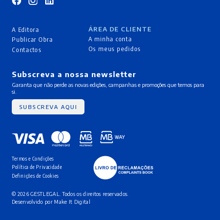
ÁREA DE CLIENTE
A Editora
A minha conta
Publicar Obra
Os meus pedidos
Contactos
Subscreva a nossa newsletter
Garanta que não perde as novas edições, campanhas e promoções que temos para
si.
SUBSCREVA AQUI
Termos e Condições
Política de Privacidade
Definições de Cookies
© 2026 GESTLEGAL. Todos os direitos reservados.
Desenvolvido por
Make It Digital