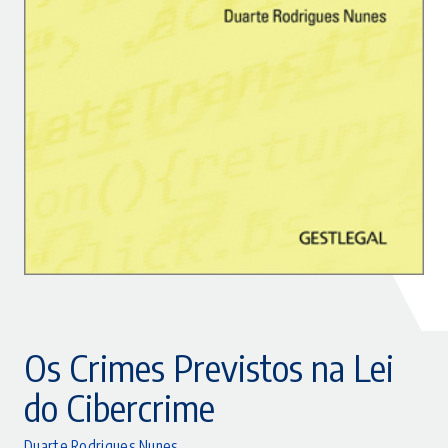
Os Crimes Previstos na Lei
do Cibercrime
Duarte Rodrigues Nunes