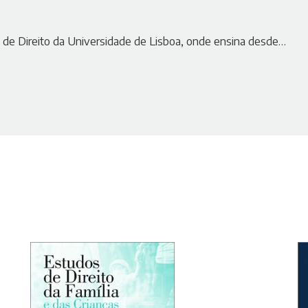
 de Direito da Universidade de Lisboa, onde ensina desde…