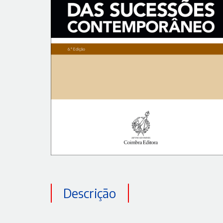
Descrição