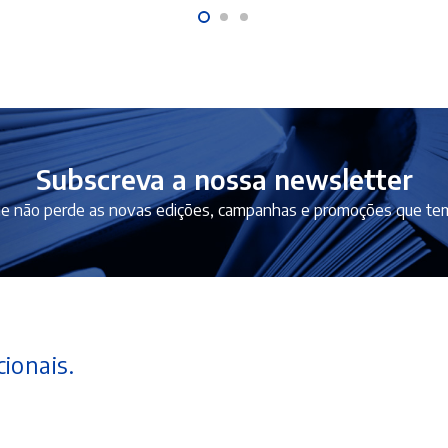
Subscreva a nossa newsletter
e não perde as novas edições, campanhas e promoções que tem
ionais.