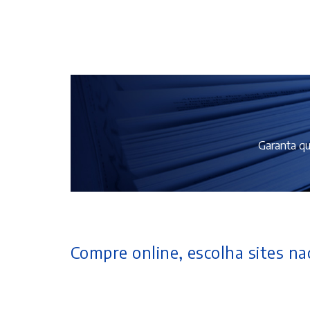
Garanta qu
Compre online, escolha sites nac