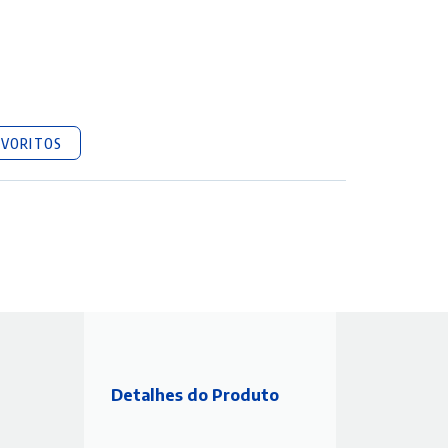
AVORITOS
Detalhes do Produto