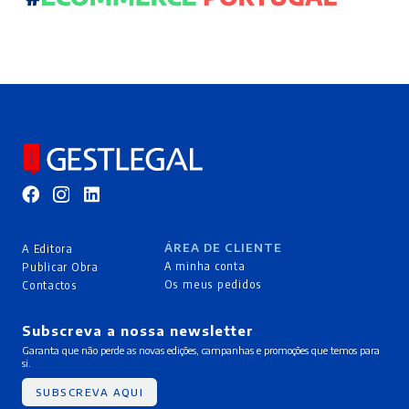
ÁREA DE CLIENTE
A Editora
A minha conta
Publicar Obra
Os meus pedidos
Contactos
Subscreva a nossa newsletter
Garanta que não perde as novas edições, campanhas e promoções que temos para
si.
SUBSCREVA AQUI