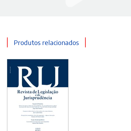
Produtos relacionados