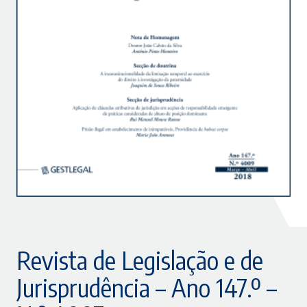
Revista de Legislação e de
Jurisprudência – Ano 147.º –