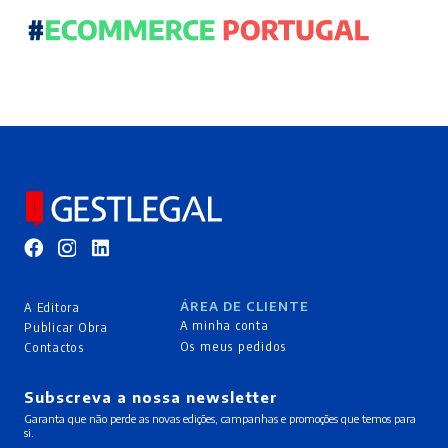
ÁREA DE CLIENTE
A Editora
A minha conta
Publicar Obra
Os meus pedidos
Contactos
Subscreva a nossa newsletter
Garanta que não perde as novas edições, campanhas e promoções que temos para
si.