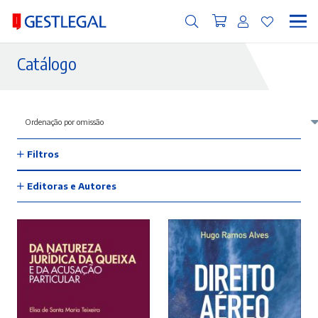
Catálogo
Filtros
Editoras e Autores