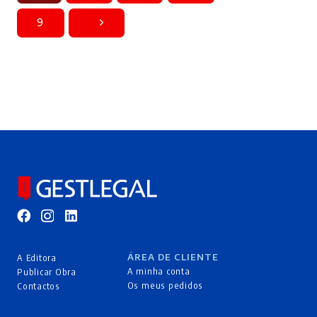
9
ÁREA DE CLIENTE
A Editora
A minha conta
Publicar Obra
Os meus pedidos
Contactos