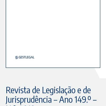
Revista de Legislação e de
Jurisprudência – Ano 149.º –