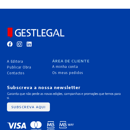
ÁREA DE CLIENTE
A Editora
A minha conta
Publicar Obra
Os meus pedidos
Contactos
Subscreva a nossa newsletter
Garanta que não perde as novas edições, campanhas e promoções que temos para
si.
SUBSCREVA AQUI