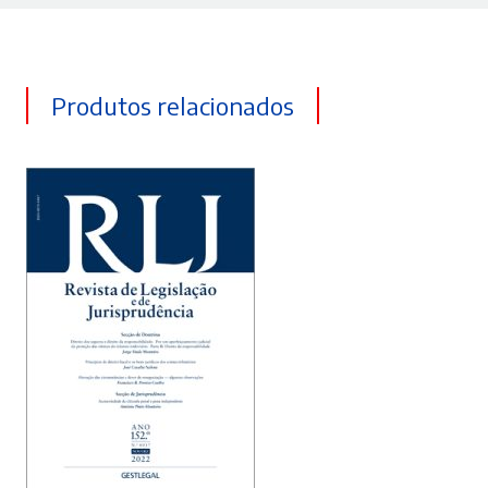
Produtos relacionados
ADICIONAR