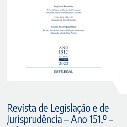
Revista de Legislação e de
Jurisprudência – Ano 151.º –