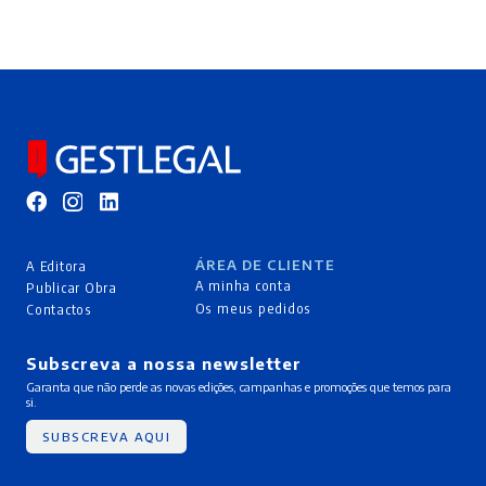
ÁREA DE CLIENTE
A Editora
A minha conta
Publicar Obra
Os meus pedidos
Contactos
Subscreva a nossa newsletter
Garanta que não perde as novas edições, campanhas e promoções que temos para
si.
SUBSCREVA AQUI