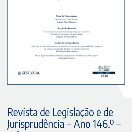
Revista de Legislação e de
Jurisprudência – Ano 146.º –