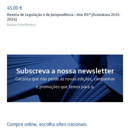
45,00
€
Revista de Legislação e de Jurisprudência – Ano 153.º (Assinatura 2023-
2024)
António Pinto Monteiro
Subscreva a nossa newsletter
Garanta que não perde as novas edições, campanhas
e promoções que temos para si.
Compre online, escolha sites nacionais.