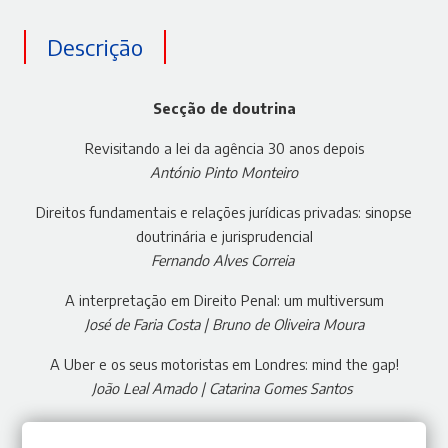
Descrição
Secção de doutrina
Revisitando a lei da agência 30 anos depois
António Pinto Monteiro
Direitos fundamentais e relações jurídicas privadas: sinopse
doutrinária e jurisprudencial
Fernando Alves Correia
A interpretação em Direito Penal: um multiversum
José de Faria Costa | Bruno de Oliveira Moura
A Uber e os seus motoristas em Londres: mind the gap!
João Leal Amado | Catarina Gomes Santos
Secção de jurisprudência