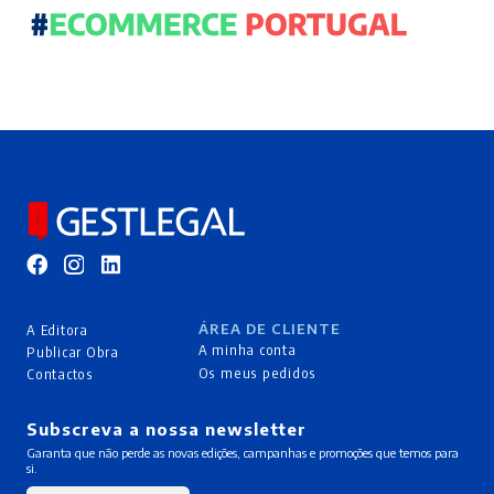
ÁREA DE CLIENTE
A Editora
A minha conta
Publicar Obra
Os meus pedidos
Contactos
Subscreva a nossa newsletter
Garanta que não perde as novas edições, campanhas e promoções que temos para
si.