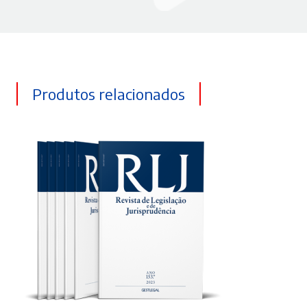
Produtos relacionados
ADICIONAR