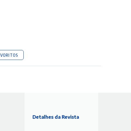
AVORITOS
Detalhes da Revista