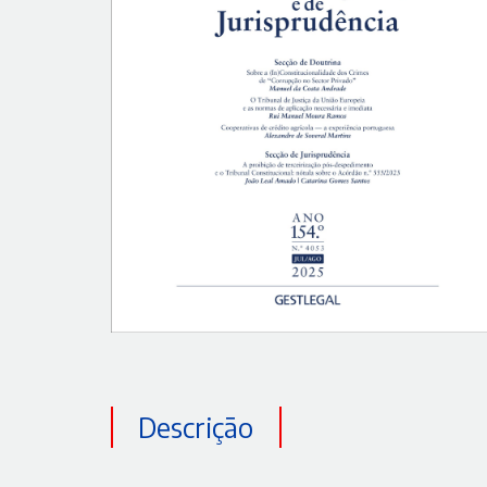
Descrição