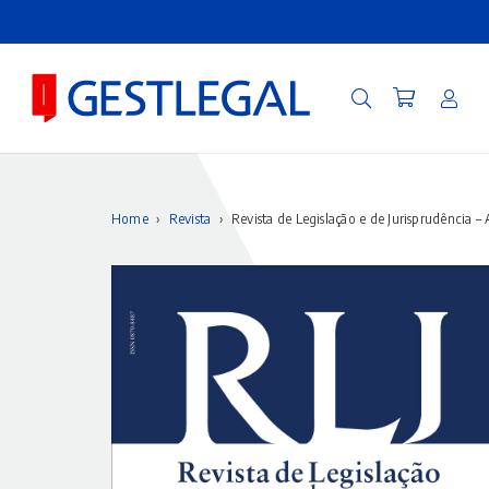
Home
›
Revista
›
Revista de Legislação e de Jurisprudência – 