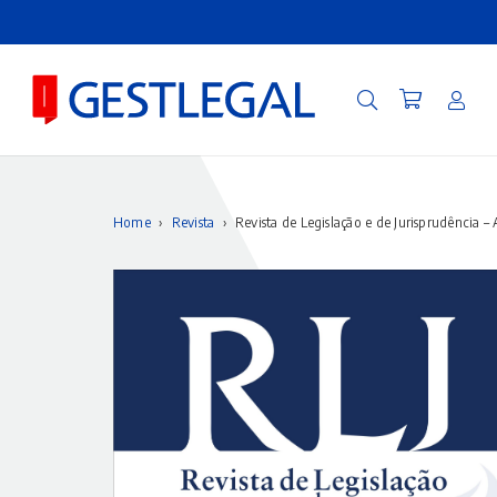
Home
›
Revista
›
Revista de Legislação e de Jurisprudência – 