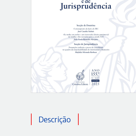
Descrição