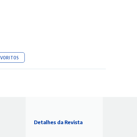
AVORITOS
Detalhes da Revista